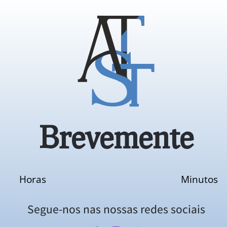
Brevemente
Horas
Minutos
Segue-nos nas nossas redes sociais