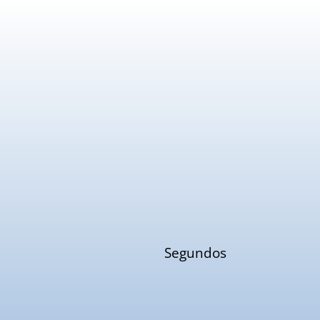
Segundos